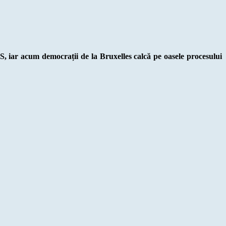
, iar acum democrații de la Bruxelles calcă pe oasele procesului