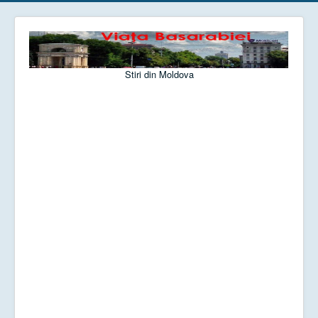
Stiri din Moldova