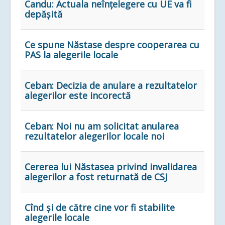
Candu: Actuala neînţelegere cu UE va fi
depăşită
Ce spune Năstase despre cooperarea cu
PAS la alegerile locale
Ceban: Decizia de anulare a rezultatelor
alegerilor este incorectă
Ceban: Noi nu am solicitat anularea
rezultatelor alegerilor locale noi
Cererea lui Năstasea privind invalidarea
alegerilor a fost returnată de CSJ
Cînd și de către cine vor fi stabilite
alegerile locale