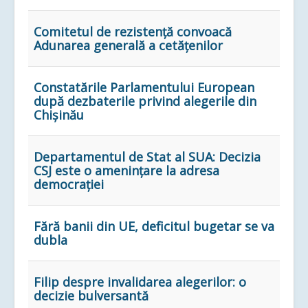
Comitetul de rezistență convoacă
Adunarea generală a cetățenilor
Constatările Parlamentului European
după dezbaterile privind alegerile din
Chișinău
Departamentul de Stat al SUA: Decizia
CSJ este o amenințare la adresa
democrației
Fără banii din UE, deficitul bugetar se va
dubla
Filip despre invalidarea alegerilor: o
decizie bulversantă