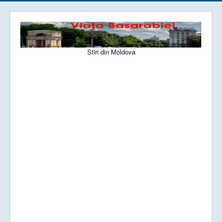
Stiri din Moldova