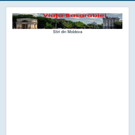
Stiri din Moldova