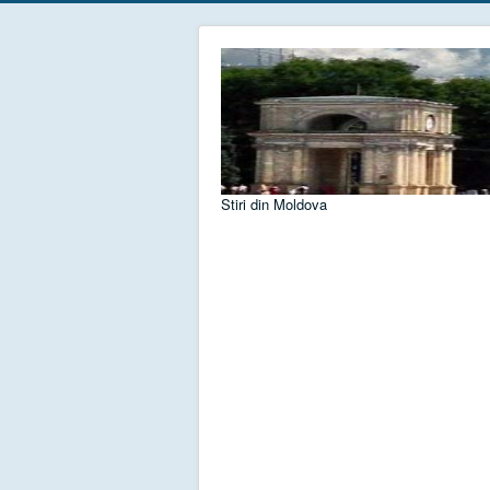
Stiri din Moldova