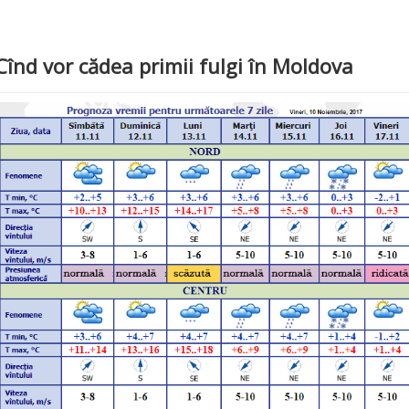
Cînd vor cădea primii fulgi în Moldova