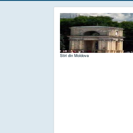
Stiri din Moldova