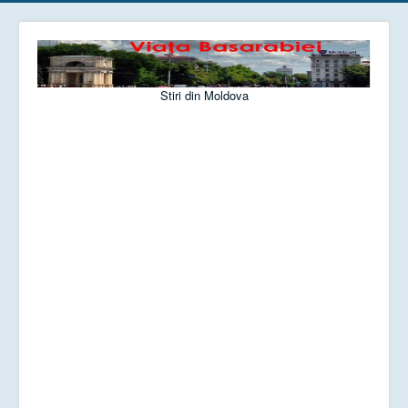
Stiri din Moldova